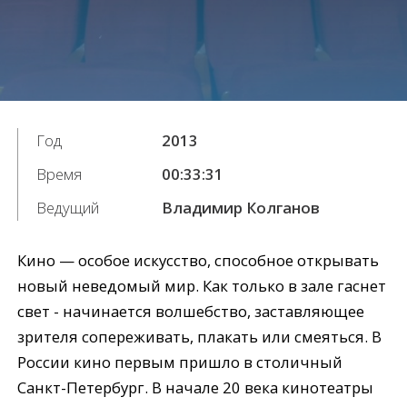
Год
2013
Время
00:33:31
Ведущий
Владимир Колганов
Кино — особое искусство, способное открывать
новый неведомый мир. Как только в зале гаснет
свет - начинается волшебство, заставляющее
зрителя сопереживать, плакать или смеяться. В
России кино первым пришло в столичный
Санкт-Петербург. В начале 20 века кинотеатры