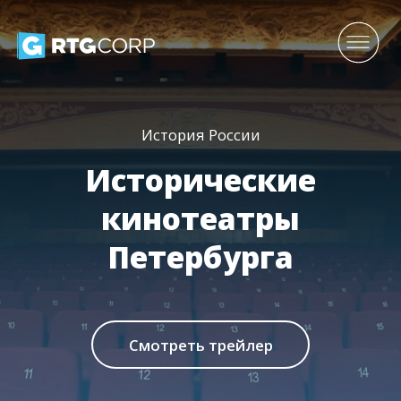
История России
Исторические
кинотеатры
Петербурга
Смотреть трейлер