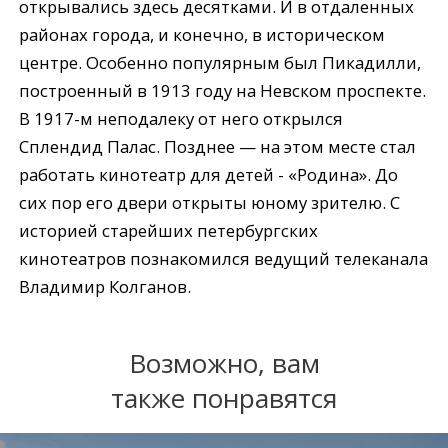
открывались здесь десятками. И в отдаленных
районах города, и конечно, в историческом
центре. Особенно популярным был Пикадилли,
построенный в 1913 году на Невском проспекте.
В 1917-м неподалеку от него открылся
Сплендид Палас. Позднее — на этом месте стал
работать кинотеатр для детей - «Родина». До
сих пор его двери открыты юному зрителю. С
историей старейших петербургских
кинотеатров познакомился ведущий телеканала
Владимир Колганов.
Возможно, вам
также понравятся