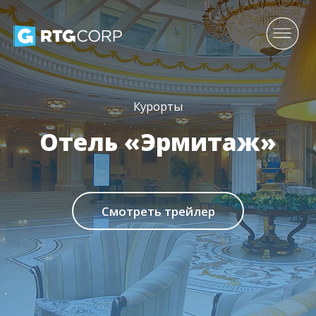
Курорты
Отель «Эрмитаж»
Смотреть трейлер