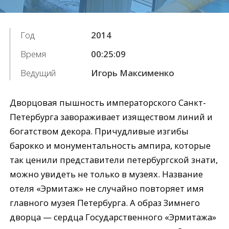
Год
2014
Время
00:25:09
Ведущий
Игорь Максименко
Дворцовая пышность императорского Санкт-
Петербурга завораживает изяществом линий и
богатством декора. Причудливые изгибы
барокко и монументальность ампира, которые
так ценили представители петербургской знати,
можно увидеть не только в музеях. Название
отеля «Эрмитаж» не случайно повторяет имя
главного музея Петербурга. А образ Зимнего
дворца — сердца Государственного «Эрмитажа»