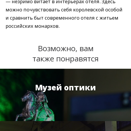
— незримо витает в интерьерах отеля. Здесь
можно почувствовать себя королевской особой
и сравнить быт современного отеля с житьем
российских монархов.
Возможно, вам
также понравятся
Музей оптики