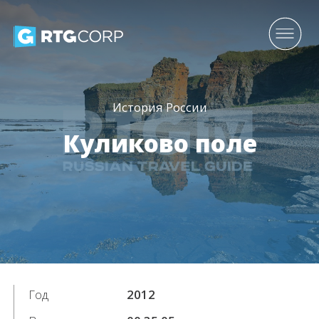
История России
Куликово поле
Год
2012