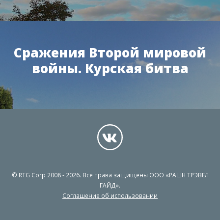
Сражения Второй мировой
войны. Курская битва
© RTG Corp 2008 - 2026. Все права защищены ООО «РАШН ТРЭВЕЛ
ГАЙД».
Соглашение об использовании