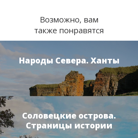
Возможно, вам
также понравятся
Народы Севера. Ханты
Соловецкие острова.
Страницы истории