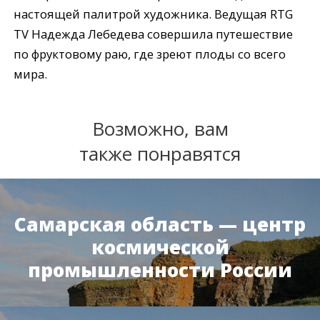
настоящей палитрой художника. Ведущая RTG
TV Надежда Лебедева совершила путешествие
по фруктовому раю, где зреют плоды со всего
мира.
Возможно, вам
также понравятся
Самарская область — центр
космической
промышленности России