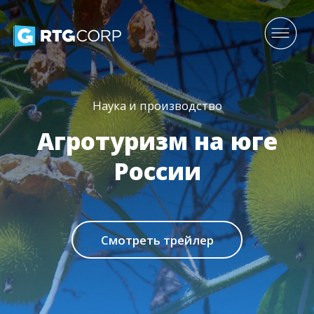
Наука и производство
Агротуризм на юге
России
Смотреть трейлер