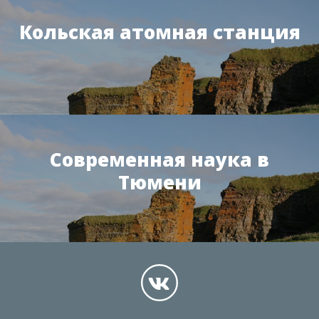
Кольская атомная станция
Современная наука в
Тюмени