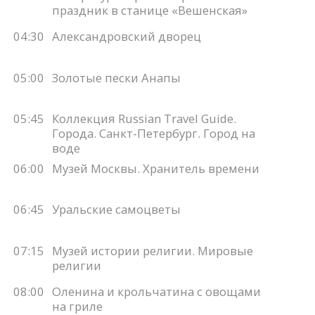
праздник в станице «Вешенская»
04:30
Александровский дворец
05:00
Золотые пески Анапы
05:45
Коллекция Russian Travel Guide.
Города. Санкт-Петербург. Город на
воде
06:00
Музей Москвы. Хранитель времени
06:45
Уральские самоцветы
07:15
Музей истории религии. Мировые
религии
08:00
Оленина и крольчатина с овощами
на гриле