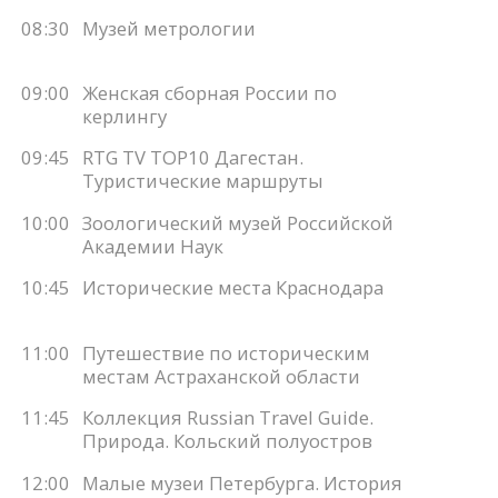
08:30
Музей метрологии
09:00
Женская сборная России по
керлингу
09:45
RTG TV TOP10 Дагестан.
Туристические маршруты
10:00
Зоологический музей Российской
Академии Наук
10:45
Исторические места Краснодара
11:00
Путешествие по историческим
местам Астраханской области
11:45
Коллекция Russian Travel Guide.
Природа. Кольский полуостров
12:00
Малые музеи Петербурга. История