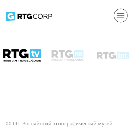
00:00
Российский этнографический музей