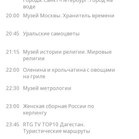
воде
20:00
Музей Москвы. Хранитель времени
20:45
Уральские самоцветы
21:15
Музей истории религии. Мировые
религии
22:00
Оленина и крольчатина с овощами
на гриле
22:30
Музей метрологии
23:00
Женская сборная России по
керлингу
23:45
RTG TV TOP10 Дагестан.
Туристические маршруты