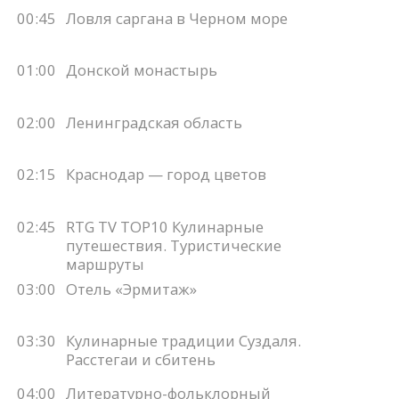
00:45
Ловля саргана в Черном море
01:00
Донской монастырь
02:00
Ленинградская область
02:15
Краснодар — город цветов
02:45
RTG TV TOP10 Кулинарные
путешествия. Туристические
маршруты
03:00
Отель «Эрмитаж»
03:30
Кулинарные традиции Суздаля.
Расстегаи и сбитень
04:00
Литературно-фольклорный