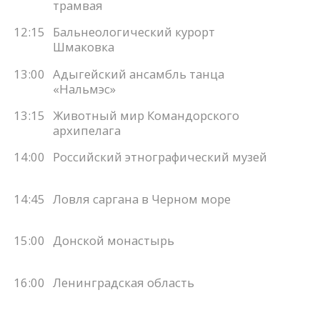
трамвая
12:15
Бальнеологический курорт
Шмаковка
13:00
Адыгейский ансамбль танца
«Нальмэс»
13:15
Животный мир Командорского
архипелага
14:00
Российский этнографический музей
14:45
Ловля саргана в Черном море
15:00
Донской монастырь
16:00
Ленинградская область