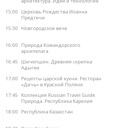
архитектура. Идеи и технологии
15:00
Церковь Рождества Иоанна
Предтечи
15:30
Новгородское вече
16:00
Природа Командорского
архипелага
16:45
Шичепшин. Древняя скрипка
Адыгеи
17:00
Рецепты царской кухни. Ресторан
«Дичь» в Красной Поляне
17:45
Коллекция Russian Travel Guide.
Природа. Республика Карелия
18:00
Республика Казахстан