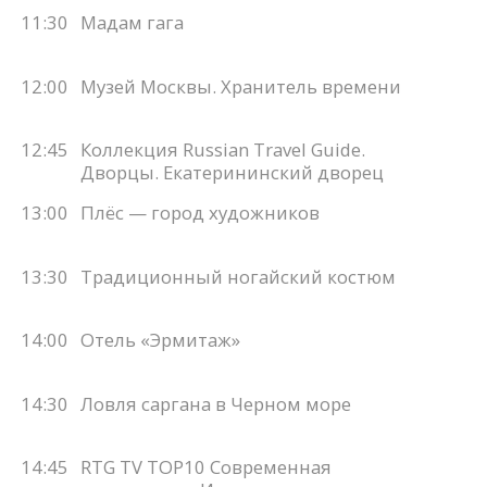
11:30
Мадам гага
12:00
Музей Москвы. Хранитель времени
12:45
Коллекция Russian Travel Guide.
Дворцы. Екатерининский дворец
13:00
Плёс — город художников
13:30
Традиционный ногайский костюм
14:00
Отель «Эрмитаж»
14:30
Ловля саргана в Черном море
14:45
RTG TV TOP10 Современная