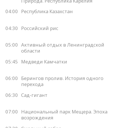
Природа. Республика Карелия
04:00
Республика Казахстан
04:30
Российский рис
05:00
Активный отдых в Ленинградской
области
05:45
Медведи Камчатки
06:00
Берингов пролив. История одного
перехода
06:30
Сад-гигант
07:00
Национальный парк Мещера. Эпоха
возрождения