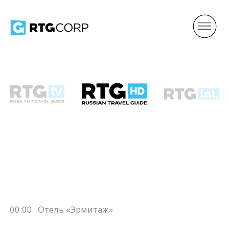
00:00
Отель «Эрмитаж»