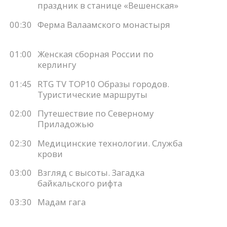
праздник в станице «Вешенская»
00:30
Ферма Валаамского монастыря
01:00
Женская сборная России по
керлингу
01:45
RTG TV TOP10 Образы городов.
Туристические маршруты
02:00
Путешествие по Северному
Приладожью
02:30
Медицинские технологии. Служба
крови
03:00
Взгляд с высоты. Загадка
байкальского рифта
03:30
Мадам гага