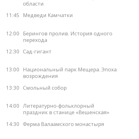
области
11:45
Медведи Камчатки
12:00
Берингов пролив. История одного
перехода
12:30
Сад-гигант
13:00
Национальный парк Мещера. Эпоха
возрождения
13:30
Смольный собор
14:00
Литературно-фольклорный
праздник в станице «Вешенская»
14:30
Ферма Валаамского монастыря