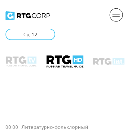
Ср, 12
00:00
Литературно-фольклорный