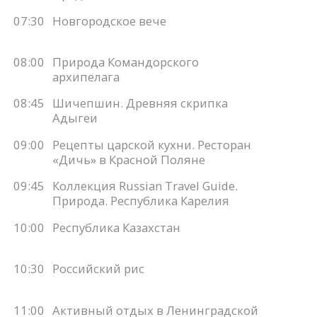
07:30
Новгородское вече
08:00
Природа Командорского
архипелага
08:45
Шичепшин. Древняя скрипка
Адыгеи
09:00
Рецепты царской кухни. Ресторан
«Дичь» в Красной Поляне
09:45
Коллекция Russian Travel Guide.
Природа. Республика Карелия
10:00
Республика Казахстан
10:30
Российский рис
11:00
Активный отдых в Ленинградской