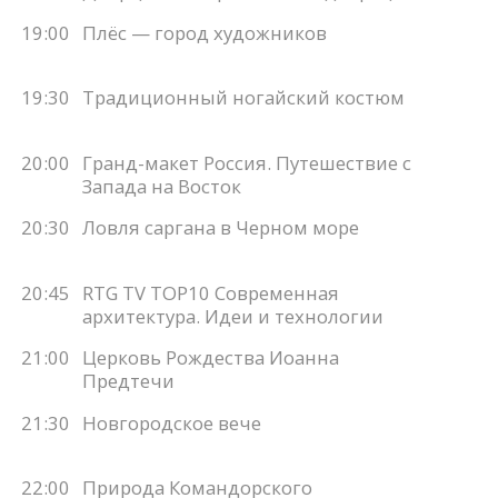
19:00
Плёс — город художников
19:30
Традиционный ногайский костюм
20:00
Гранд-макет Россия. Путешествие с
Запада на Восток
20:30
Ловля саргана в Черном море
20:45
RTG TV TOP10 Современная
архитектура. Идеи и технологии
21:00
Церковь Рождества Иоанна
Предтечи
21:30
Новгородское вече
22:00
Природа Командорского