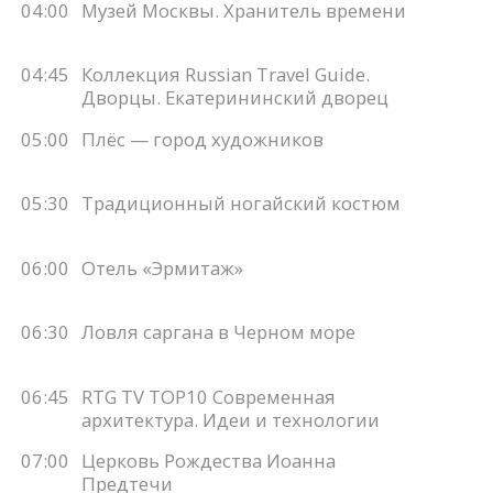
04:00
Музей Москвы. Хранитель времени
04:45
Коллекция Russian Travel Guide.
Дворцы. Екатерининский дворец
05:00
Плёс — город художников
05:30
Традиционный ногайский костюм
06:00
Отель «Эрмитаж»
06:30
Ловля саргана в Черном море
06:45
RTG TV TOP10 Современная
архитектура. Идеи и технологии
07:00
Церковь Рождества Иоанна
Предтечи