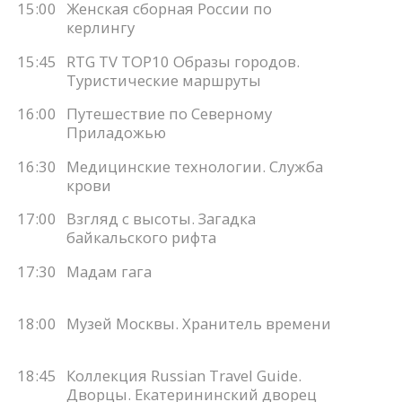
15:00
Женская сборная России по
керлингу
15:45
RTG TV TOP10 Образы городов.
Туристические маршруты
16:00
Путешествие по Северному
Приладожью
16:30
Медицинские технологии. Служба
крови
17:00
Взгляд с высоты. Загадка
байкальского рифта
17:30
Мадам гага
18:00
Музей Москвы. Хранитель времени
18:45
Коллекция Russian Travel Guide.
Дворцы. Екатерининский дворец