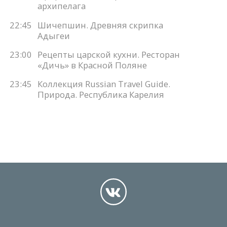
архипелага
22:45
Шичепшин. Древняя скрипка
Адыгеи
23:00
Рецепты царской кухни. Ресторан
«Дичь» в Красной Поляне
23:45
Коллекция Russian Travel Guide.
Природа. Республика Карелия