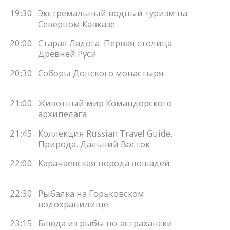
19:30
Экстремальный водный туризм на
Северном Кавказе
20:00
Старая Ладога. Первая столица
Древней Руси
20:30
Соборы Донского монастыря
21:00
Животный мир Командорского
архипелага
21:45
Коллекция Russian Travel Guide.
Природа. Дальний Восток
22:00
Карачаевская порода лошадей
22:30
Рыбалка на Горьковском
водохранилище
23:15
Блюда из рыбы по-астрахански