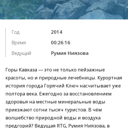
Год
2014
Время
00:26:16
Ведущий
Румия Ниязова
Горы Кавказа — это не только пейзажные
красоты, но и природные лечебницы. Курортная
история города Горячий Ключ насчитывает уже
полтора века. Ежегодно за восстановлением
здоровья на местные минеральные воды
приезжают сотни тысяч туристов. В чём
волшебство природной воды и воздуха
предгорий? Ведущая RTG, Румия Ниязова, в