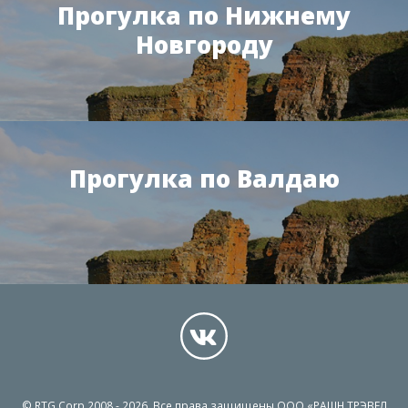
Прогулка по Нижнему
Новгороду
Прогулка по Валдаю
© RTG Corp 2008 - 2026. Все права защищены ООО «РАШН ТРЭВЕЛ