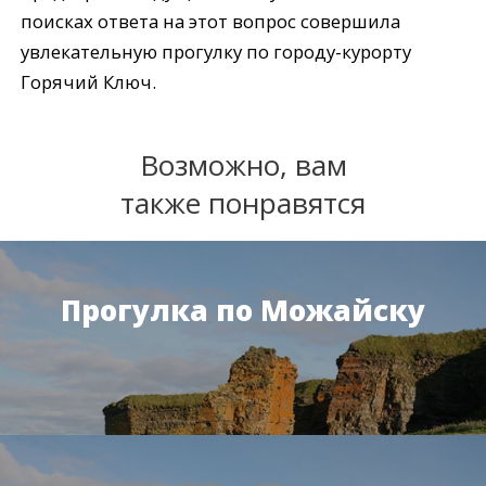
поисках ответа на этот вопрос совершила
увлекательную прогулку по городу-курорту
Горячий Ключ.
Возможно, вам
также понравятся
Прогулка по Можайску