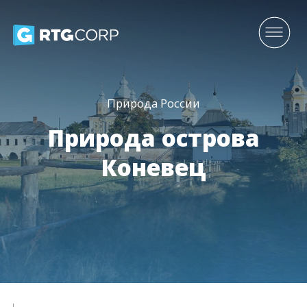
Природа России
Природа острова
Коневец