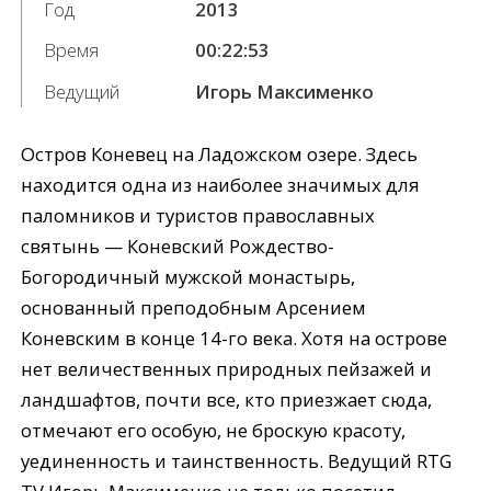
Год
2013
Время
00:22:53
Ведущий
Игорь Максименко
Остров Коневец на Ладожском озере. Здесь
находится одна из наиболее значимых для
паломников и туристов православных
святынь — Коневский Рождество-
Богородичный мужской монастырь,
основанный преподобным Арсением
Коневским в конце 14-го века. Хотя на острове
нет величественных природных пейзажей и
ландшафтов, почти все, кто приезжает сюда,
отмечают его особую, не броскую красоту,
уединенность и таинственность. Ведущий RTG