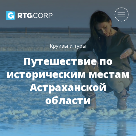
Круизы и туры
Путешествие по
историческим местам
Астраханской
области