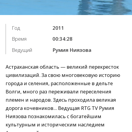
Год
2011
Время
00:34:28
Ведущий
Румия Ниязова
Астраханская область — великий перекресток
цивилизаций. За свою многовековую историю
города и селения, расположенные в дельте
Волги, много раз переживали переселения
племен и народов. Здесь проходила великая
дорога кочевников... Ведущая RTG TV Румия
Ниязова познакомилась с богатейшим
культурным и историческим наследием