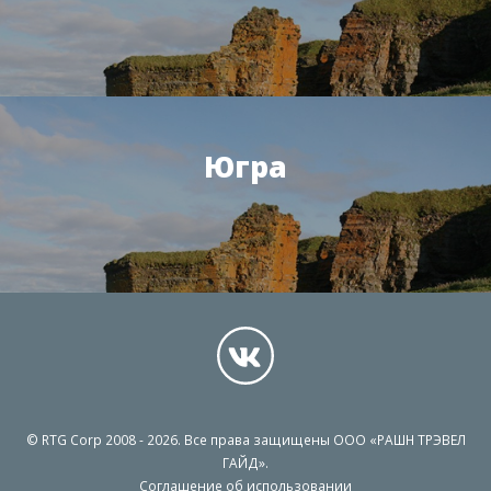
Югра
© RTG Corp 2008 - 2026. Все права защищены ООО «РАШН ТРЭВЕЛ
ГАЙД».
Соглашение об использовании