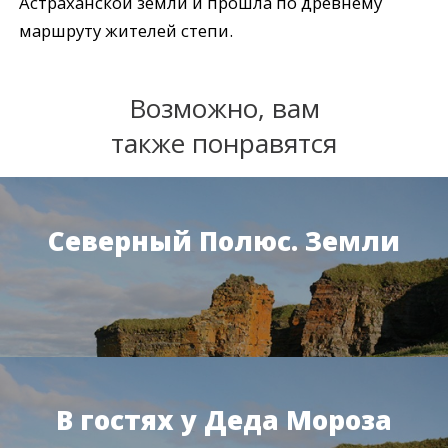
Астраханской земли и прошла по древнему
маршруту жителей степи.
Возможно, вам
также понравятся
Северный Полюс. Земли
В гостях у Деда Мороза