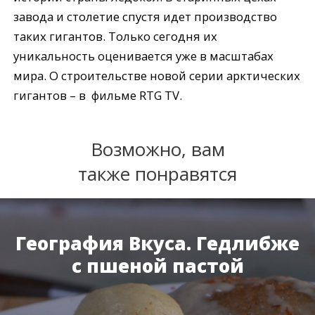
завода и столетие спустя идет производство
таких гигантов. Только сегодня их
уникальность оценивается уже в масштабах
мира. О строительстве новой серии арктических
гигантов – в фильме RTG TV.
Возможно, вам
также понравятся
География Вкуса. Гедлибже
с пшеной пастой