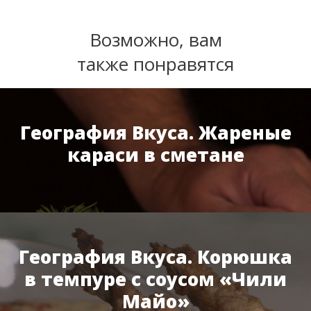
Возможно, вам
также понравятся
География Вкуса. Жареные
караси в сметане
География Вкуса. Корюшка
в темпуре с соусом «Чили
Майо»