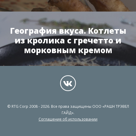
География вкуса. Котлеты
из кролика с гречетто и
морковным кремом
© RTG Corp 2008 - 2026. Все права защищены ООО «РАШН ТРЭВЕЛ
ГАЙД».
Соглашение об использовании