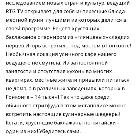
исследованием новых стран и культур, ведущий
RTG TV открывает для себя интересные блюда
местной кухни, лучшими из которых делится в
своей программе. Рецепт хрустящих
баклажанов с гарниром из «глянцевых» сладких
перцев Игорь встретил... под мостом в Гонконге!
Необычная локация уличного кафе нашего
ведущего не смутила. Из-за постоянной
занятости и отсутствия кухонь во многих
квартирах, местные жители привыкли питаться
не дома, а в различных заведениях, которых в
Гонконге – 14 тысяч! Так что даже среди
обычного стритфуда в этом мегаполисе можно
встретить настоящие кулинарные шедевры!
Кстати, хрустящие баклажаны по-китайски –
один из них! Убедитесь сами.