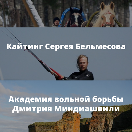
Кайтинг Сергея Бельмесова
Академия вольной борьбы
Дмитрия Миндиашвили