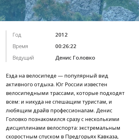
Год
2012
Время
00:26:22
Ведущий
Денис Головко
Езда на велосипеде — популярный вид
активного отдыха. Юг России известен
велосипедными трассами, которые подходят
всем: и никуда не спешащим туристам, и
любящим драйв профессионалам. Денис
Головко познакомился сразу с несколькими
дисциплинами велоспорта: экстремальным
скоростным спуском в Предгорьях Кавказа,