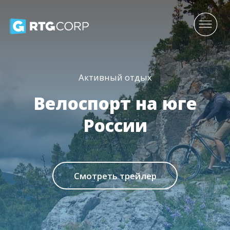
Активный отдых
Велоспорт на юге
России
Смотреть трейлер