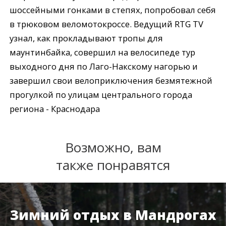
шоссейными гонками в степях, попробовал себя
в трюковом веломотокроссе. Ведущий RTG TV
узнал, как прокладывают тропы для
маунтинбайка, совершил на велосипеде тур
выходного дня по Лаго-Накскому нагорью и
завершил свои велоприключения безмятежной
прогулкой по улицам центрального города
региона - Краснодара
Возможно, вам
также понравятся
Зимний отдых в Мандрогах