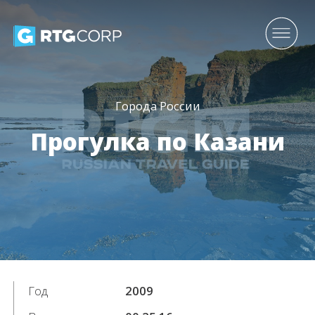
Города России
Прогулка по Казани
Год
2009