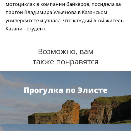
мотоциклах в компании байкеров, посидела за
партой Владимира Ульянова в Казанском
университете и узнала, что каждый 6-ой житель
Казани - студент.
Возможно, вам
также понравятся
Прогулка по Элисте