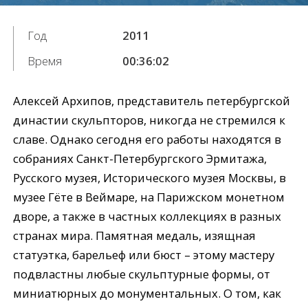
Год
2011
Время
00:36:02
Алексей Архипов, представитель петербургской
династии скульпторов, никогда не стремился к
славе. Однако сегодня его работы находятся в
собраниях Санкт-Петербургского Эрмитажа,
Русского музея, Исторического музея Москвы, в
музее Гёте в Веймаре, на Парижском монетном
дворе, а также в частных коллекциях в разных
странах мира. Памятная медаль, изящная
статуэтка, барельеф или бюст – этому мастеру
подвластны любые скульптурные формы, от
миниатюрных до монументальных. О том, как