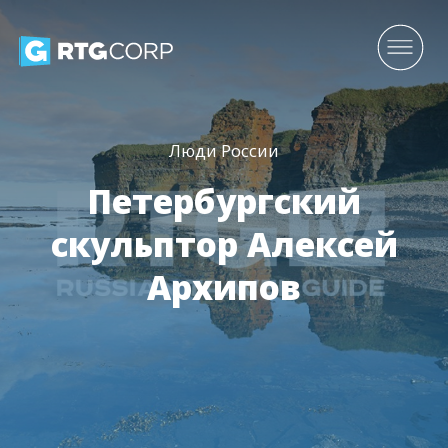
Люди России
Петербургский
скульптор Алексей
Архипов