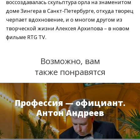
воссоздавалась скульптура орла на знаменитом
доме Зингера в Санкт-Петербурге, откуда творец
черпает вдохновение, и о многом другом из
творческой жизни Алексея Архипова – в новом
фильме RTG TV.
Возможно, вам
также понравятся
Профессия — официант.
Антон Андреев