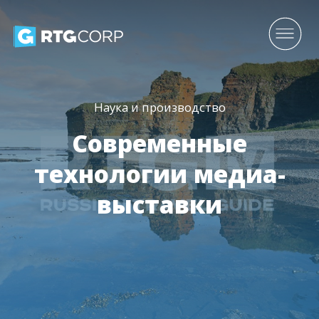
Наука и производство
Современные
технологии медиа-
выставки