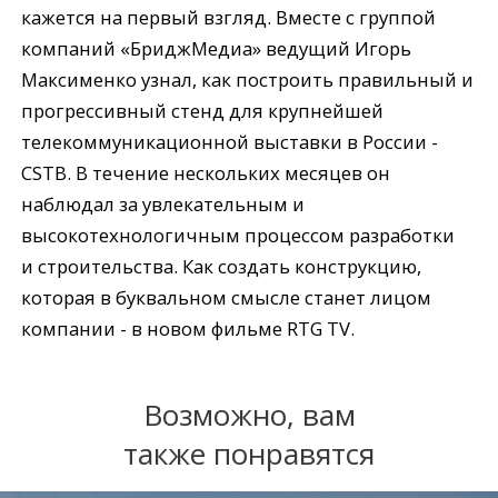
кажется на первый взгляд. Вместе с группой
компаний «БриджМедиа» ведущий Игорь
Максименко узнал, как построить правильный и
прогрессивный стенд для крупнейшей
телекоммуникационной выставки в России -
CSTB. В течение нескольких месяцев он
наблюдал за увлекательным и
высокотехнологичным процессом разработки
и строительства. Как создать конструкцию,
которая в буквальном смысле станет лицом
компании - в новом фильме RTG TV.
Возможно, вам
также понравятся