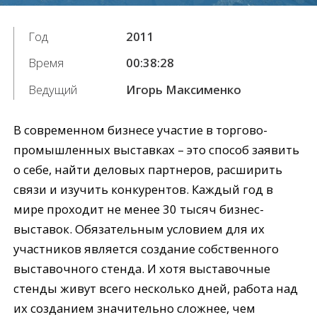
Год
2011
Время
00:38:28
Ведущий
Игорь Максименко
В современном бизнесе участие в торгово-
промышленных выставках – это способ заявить
о себе, найти деловых партнеров, расширить
связи и изучить конкурентов. Каждый год в
мире проходит не менее 30 тысяч бизнес-
выставок. Обязательным условием для их
участников является создание собственного
выставочного стенда. И хотя выставочные
стенды живут всего несколько дней, работа над
их созданием значительно сложнее, чем