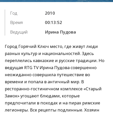
Год
2010
Время
00:13:52
Ведущий
Ирина Пудова
Город Горячий Ключ место, где живут люди
разных культур и национальностей. Здесь
переплелись кавказкие и русские традиции. Но
ведущая RTG TV Ирина Пудова совершенно
неожиданно совершила путешествие во
времени и попала в античный мир. В
ресторанно-гостиничном комплексе «Старый
Замок» угощают блюдами, которые
предпочитали в походах и на пирах римские
легионеры. Все рецепты подлинные. Хозяин