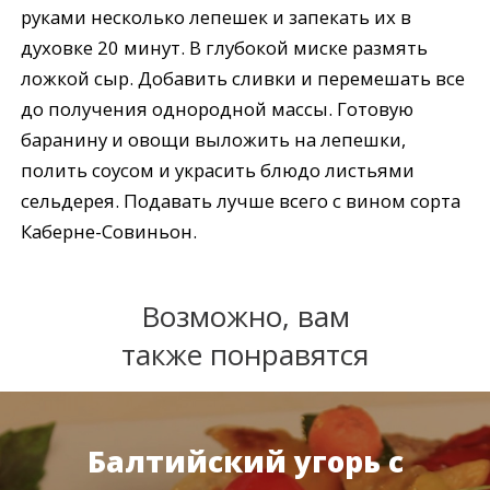
руками несколько лепешек и запекать их в
духовке 20 минут. В глубокой миске размять
ложкой сыр. Добавить сливки и перемешать все
до получения однородной массы. Готовую
баранину и овощи выложить на лепешки,
полить соусом и украсить блюдо листьями
сельдерея. Подавать лучше всего с вином сорта
Каберне-Совиньон.
Возможно, вам
также понравятся
Балтийский угорь с