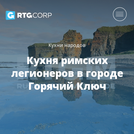
Кухни народов
Кухня римских
легионеров в городе
Горячий Ключ