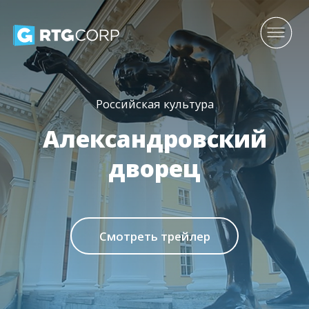
Российская культура
Александровский
дворец
Смотреть трейлер