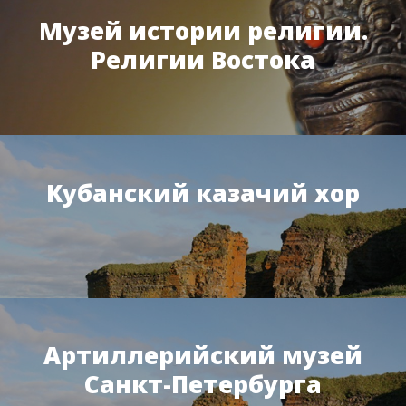
Музей истории религии.
Религии Востока
Кубанский казачий хор
Артиллерийский музей
Санкт-Петербурга