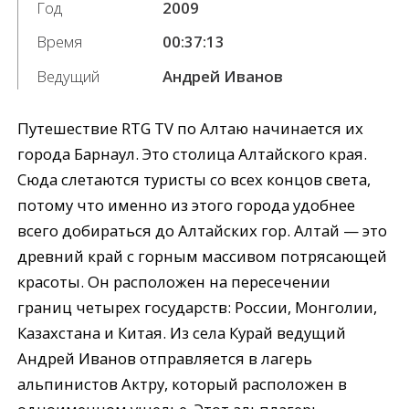
Год
2009
Время
00:37:13
Ведущий
Андрей Иванов
Путешествие RTG TV по Алтаю начинается их
города Барнаул. Это столица Алтайского края.
Сюда слетаются туристы со всех концов света,
потому что именно из этого города удобнее
всего добираться до Алтайских гор. Алтай — это
древний край с горным массивом потрясающей
красоты. Он расположен на пересечении
границ четырех государств: России, Монголии,
Казахстана и Китая. Из села Курай ведущий
Андрей Иванов отправляется в лагерь
альпинистов Актру, который расположен в