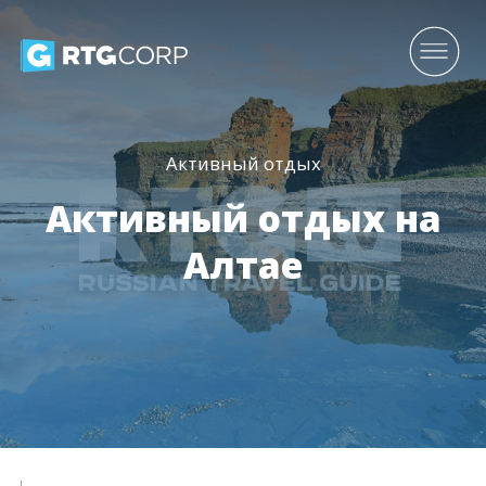
Активный отдых
Активный отдых на
Алтае